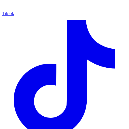
Tiktok