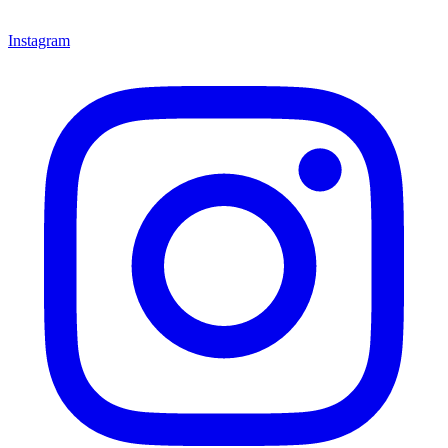
Instagram