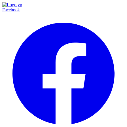
Facebook