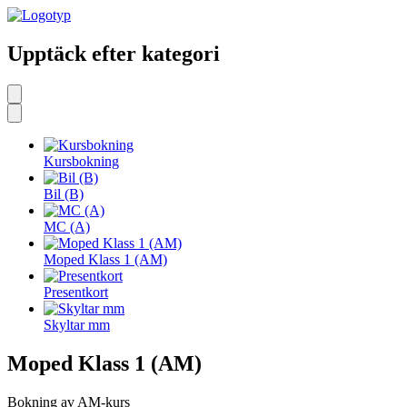
Upptäck efter kategori
Kursbokning
Bil (B)
MC (A)
Moped Klass 1 (AM)
Presentkort
Skyltar mm
Moped Klass 1 (AM)
Bokning av AM-kurs