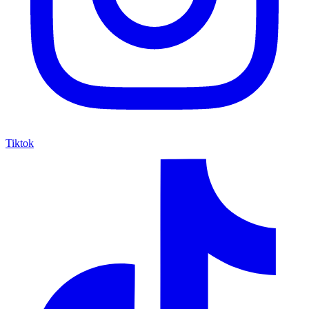
Tiktok