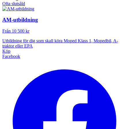
Ofta slutsåld
AM-utbildning
Från 10 500 kr
Utbildning för dig som skall köra Moped Klass 1, Mopedbil, A-
traktor eller EPA
Köp
Facebook