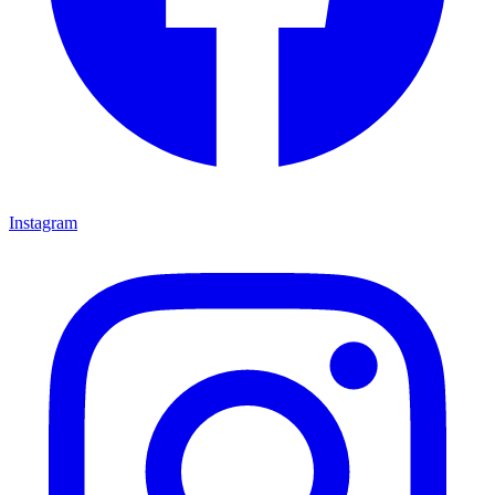
Instagram