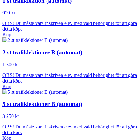
1 st trafiklektion (automat)
650 kr
OBS! Du måste vara inskriven elev med vald behörighet för att göra
detta köp.
Köp
2 st trafiklektioner B (automat)
1 300 kr
OBS! Du måste vara inskriven elev med vald behörighet för att göra
detta köp.
Köp
5 st trafiklektioner B (automat)
3 250 kr
OBS! Du måste vara inskriven elev med vald behörighet för att göra
detta köp.
Köp