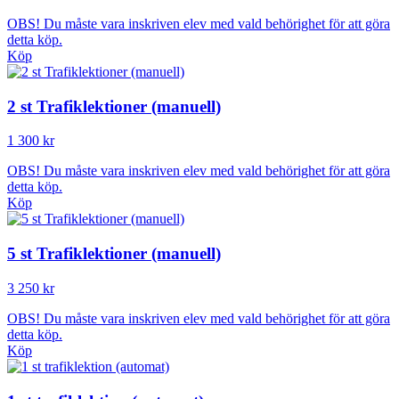
OBS! Du måste vara inskriven elev med vald behörighet för att göra
detta köp.
Köp
2 st Trafiklektioner (manuell)
1 300 kr
OBS! Du måste vara inskriven elev med vald behörighet för att göra
detta köp.
Köp
5 st Trafiklektioner (manuell)
3 250 kr
OBS! Du måste vara inskriven elev med vald behörighet för att göra
detta köp.
Köp