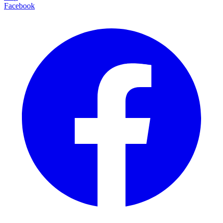
Facebook