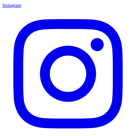
Instagram