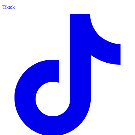
Tiktok